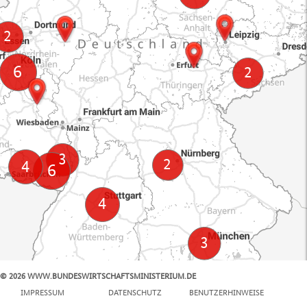
© 2026 WWW.BUNDESWIRTSCHAFTSMINISTERIUM.DE
100 km
IMPRESSUM
DATENSCHUTZ
BENUTZERHINWEISE