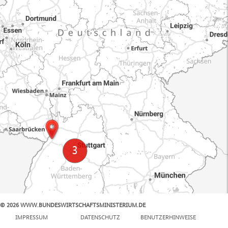
© 2026 WWW.BUNDESWIRTSCHAFTSMINISTERIUM.DE
100 km
IMPRESSUM
DATENSCHUTZ
BENUTZERHINWEISE