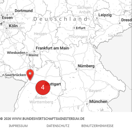
© 2026 WWW.BUNDESWIRTSCHAFTSMINISTERIUM.DE
100 km
IMPRESSUM
DATENSCHUTZ
BENUTZERHINWEISE