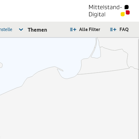
stelle
Themen
Alle Filter
FAQ