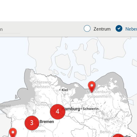
Zentrum
Neben