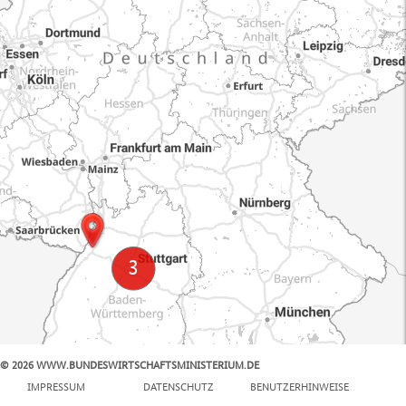
© 2026 WWW.BUNDESWIRTSCHAFTSMINISTERIUM.DE
100 km
IMPRESSUM
DATENSCHUTZ
BENUTZERHINWEISE