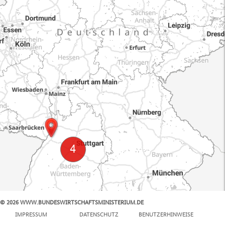
© 2026 WWW.BUNDESWIRTSCHAFTSMINISTERIUM.DE
100 km
IMPRESSUM
DATENSCHUTZ
BENUTZERHINWEISE