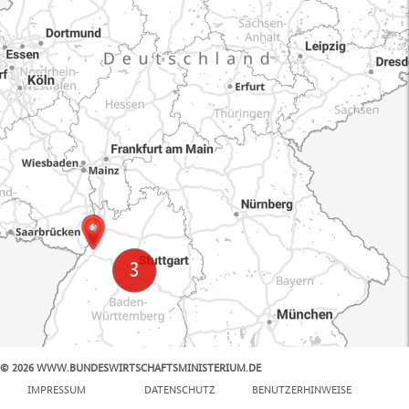
© 2026 WWW.BUNDESWIRTSCHAFTSMINISTERIUM.DE
100 km
IMPRESSUM
DATENSCHUTZ
BENUTZERHINWEISE