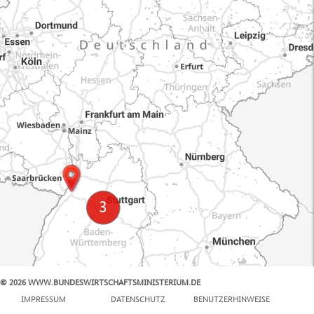
© 2026 WWW.BUNDESWIRTSCHAFTSMINISTERIUM.DE
100 km
IMPRESSUM
DATENSCHUTZ
BENUTZERHINWEISE