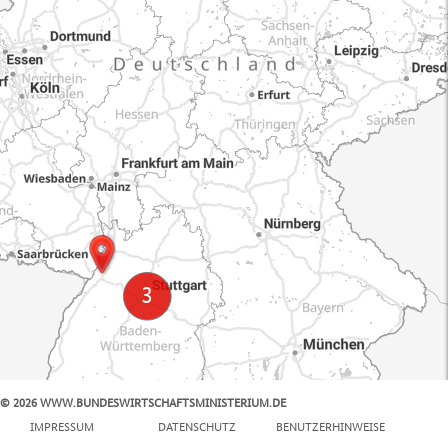
© 2026 WWW.BUNDESWIRTSCHAFTSMINISTERIUM.DE
100 km
IMPRESSUM
DATENSCHUTZ
BENUTZERHINWEISE