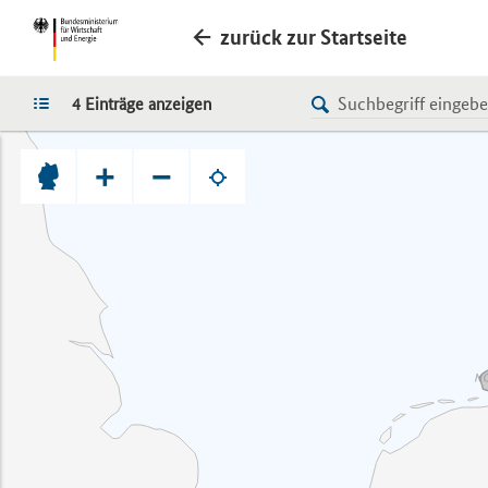
zurück zur Startseite
LISTE
4 Einträge anzeigen
+
−