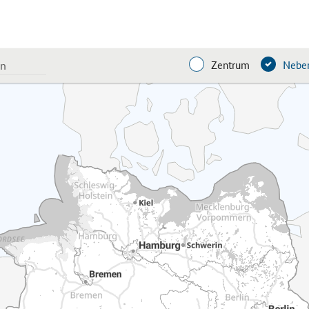
Zentrum
Neben