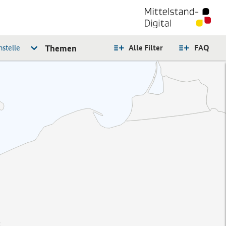
stelle
Themen
Alle Filter
FAQ