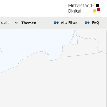
stelle
Themen
Alle Filter
FAQ