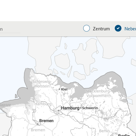
Zentrum
Neben