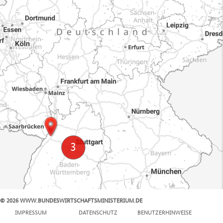
© 2026 WWW.BUNDESWIRTSCHAFTSMINISTERIUM.DE
100 km
IMPRESSUM
DATENSCHUTZ
BENUTZERHINWEISE