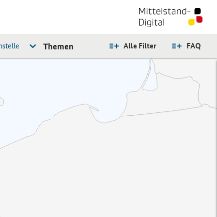
stelle
Themen
Alle Filter
FAQ