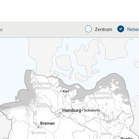
Zentrum
Neben