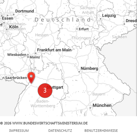
© 2026 WWW.BUNDESWIRTSCHAFTSMINISTERIUM.DE
100 km
IMPRESSUM
DATENSCHUTZ
BENUTZERHINWEISE