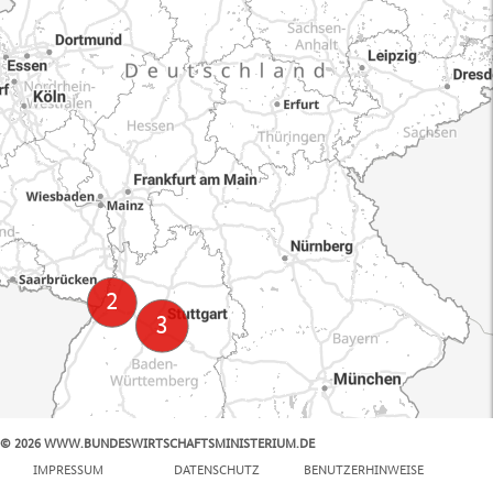
© 2026 WWW.BUNDESWIRTSCHAFTSMINISTERIUM.DE
100 km
IMPRESSUM
DATENSCHUTZ
BENUTZERHINWEISE