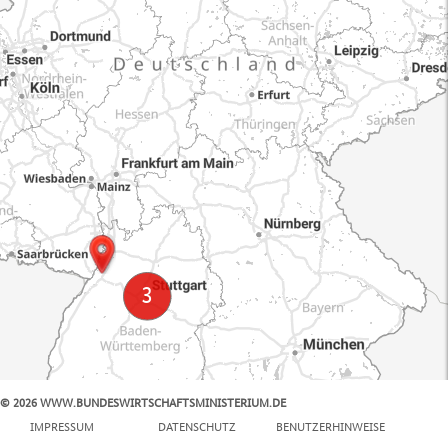
© 2026 WWW.BUNDESWIRTSCHAFTSMINISTERIUM.DE
100 km
IMPRESSUM
DATENSCHUTZ
BENUTZERHINWEISE