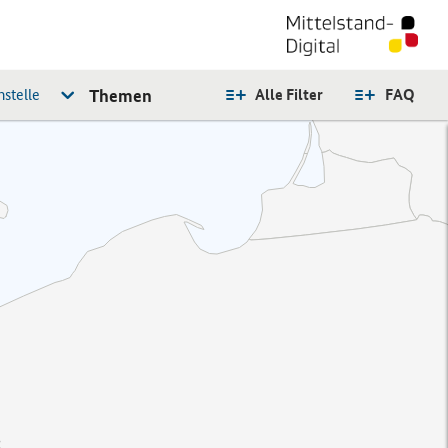
stelle
Themen
Alle Filter
FAQ