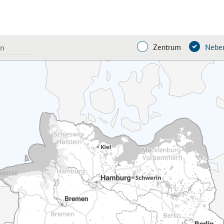
Zentrum
Neben