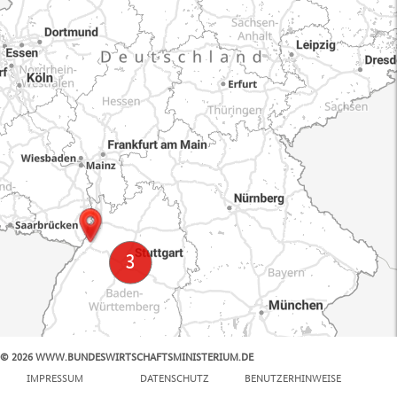
© 2026 WWW.BUNDESWIRTSCHAFTSMINISTERIUM.DE
100 km
IMPRESSUM
DATENSCHUTZ
BENUTZERHINWEISE