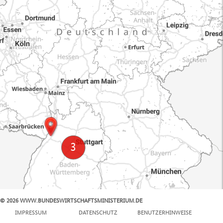
© 2026 WWW.BUNDESWIRTSCHAFTSMINISTERIUM.DE
100 km
IMPRESSUM
DATENSCHUTZ
BENUTZERHINWEISE