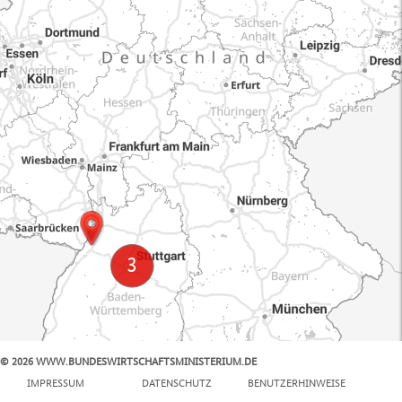
© 2026 WWW.BUNDESWIRTSCHAFTSMINISTERIUM.DE
100 km
IMPRESSUM
DATENSCHUTZ
BENUTZERHINWEISE