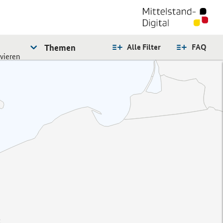
Themen
Alle Filter
FAQ
ivieren