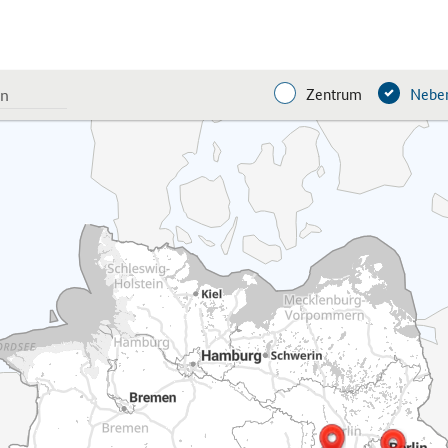
Zentrum
Neben