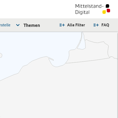
stelle
Themen
Alle Filter
FAQ