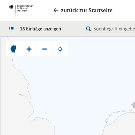
zurück zur Startseite
LISTE
16 Einträge anzeigen
+
−