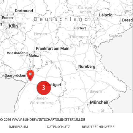
© 2026 WWW.BUNDESWIRTSCHAFTSMINISTERIUM.DE
100 km
IMPRESSUM
DATENSCHUTZ
BENUTZERHINWEISE