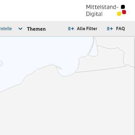
stelle
Themen
Alle Filter
FAQ