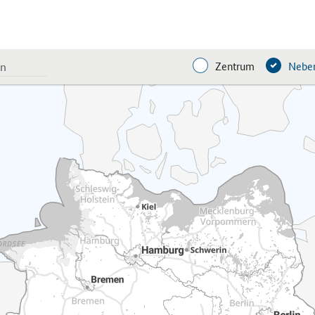
Zentrum
Neben