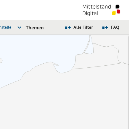
stelle
Themen
Alle Filter
FAQ