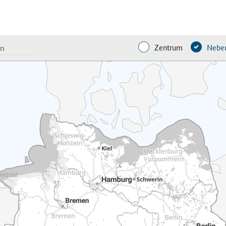
Zentrum
Neben