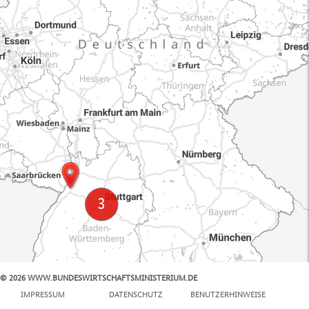
© 2026 WWW.BUNDESWIRTSCHAFTSMINISTERIUM.DE
100 km
IMPRESSUM
DATENSCHUTZ
BENUTZERHINWEISE