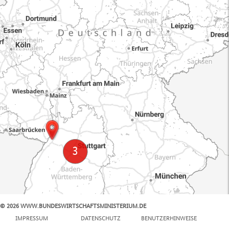
© 2026 WWW.BUNDESWIRTSCHAFTSMINISTERIUM.DE
100 km
IMPRESSUM
DATENSCHUTZ
BENUTZERHINWEISE