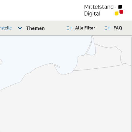
stelle
Themen
Alle Filter
FAQ