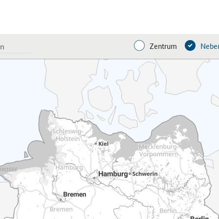
Zentrum
Neben