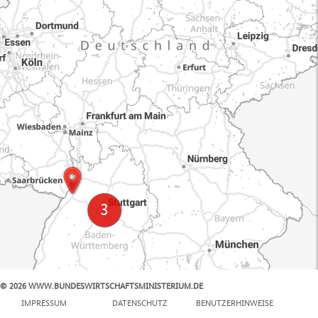
© 2026 WWW.BUNDESWIRTSCHAFTSMINISTERIUM.DE
100 km
IMPRESSUM
DATENSCHUTZ
BENUTZERHINWEISE