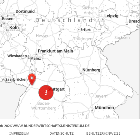
© 2026 WWW.BUNDESWIRTSCHAFTSMINISTERIUM.DE
100 km
IMPRESSUM
DATENSCHUTZ
BENUTZERHINWEISE