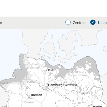
Zentrum
Neben