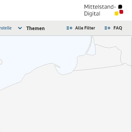
stelle
Themen
Alle Filter
FAQ