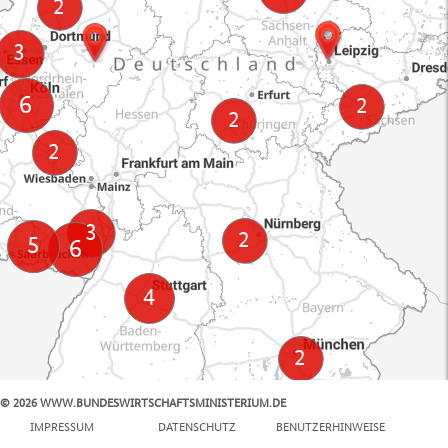
© 2026 WWW.BUNDESWIRTSCHAFTSMINISTERIUM.DE
100 km
IMPRESSUM
DATENSCHUTZ
BENUTZERHINWEISE