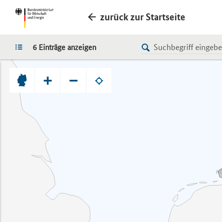
zurück zur Startseite
LISTE
6 Einträge anzeigen
+
−