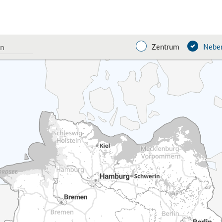
Zentrum
Neben