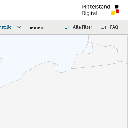
stelle
Themen
Alle Filter
FAQ