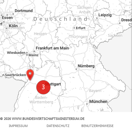
© 2026 WWW.BUNDESWIRTSCHAFTSMINISTERIUM.DE
100 km
IMPRESSUM
DATENSCHUTZ
BENUTZERHINWEISE