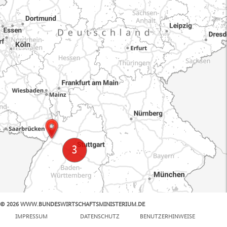
© 2026 WWW.BUNDESWIRTSCHAFTSMINISTERIUM.DE
100 km
IMPRESSUM
DATENSCHUTZ
BENUTZERHINWEISE