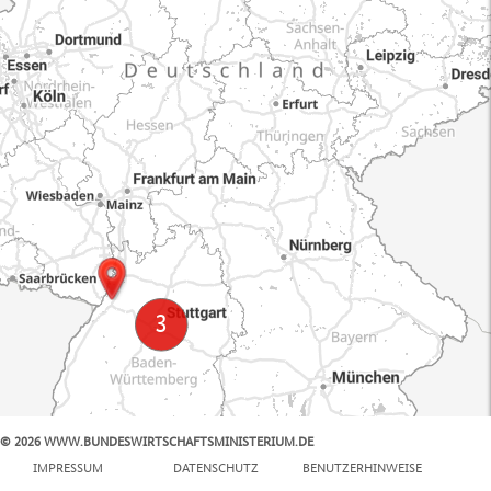
© 2026 WWW.BUNDESWIRTSCHAFTSMINISTERIUM.DE
100 km
IMPRESSUM
DATENSCHUTZ
BENUTZERHINWEISE