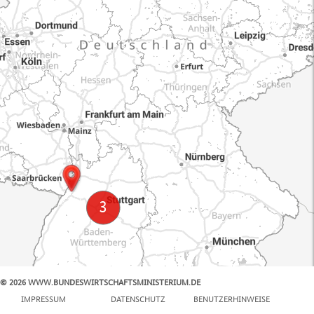
© 2026 WWW.BUNDESWIRTSCHAFTSMINISTERIUM.DE
100 km
IMPRESSUM
DATENSCHUTZ
BENUTZERHINWEISE