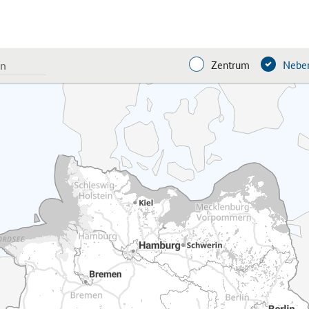
Zentrum
Neben