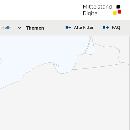
stelle
Themen
Alle Filter
FAQ