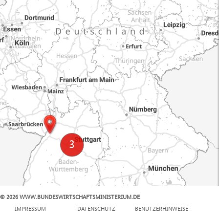
© 2026 WWW.BUNDESWIRTSCHAFTSMINISTERIUM.DE
100 km
IMPRESSUM
DATENSCHUTZ
BENUTZERHINWEISE