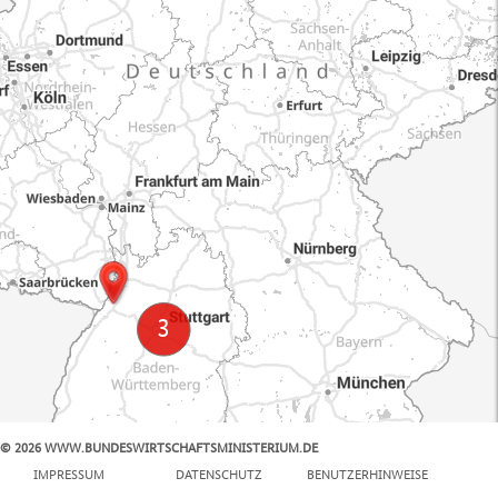
© 2026 WWW.BUNDESWIRTSCHAFTSMINISTERIUM.DE
100 km
IMPRESSUM
DATENSCHUTZ
BENUTZERHINWEISE