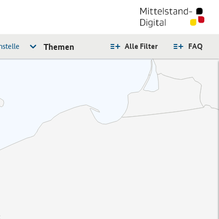
stelle
Themen
Alle Filter
FAQ