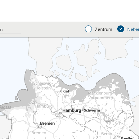
Zentrum
Neben