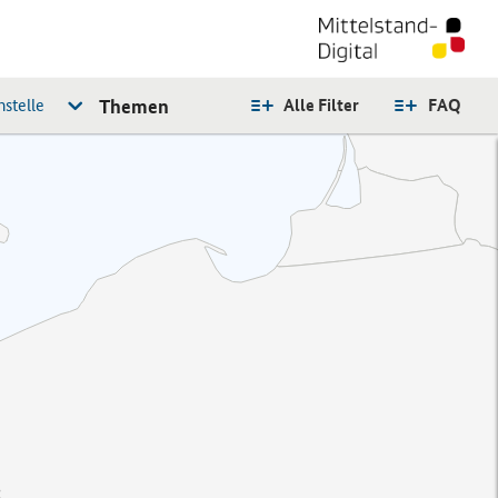
stelle
Themen
Alle Filter
FAQ