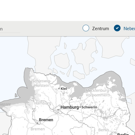
Zentrum
Neben