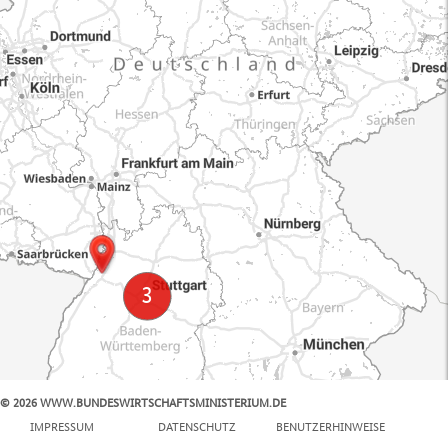
© 2026 WWW.BUNDESWIRTSCHAFTSMINISTERIUM.DE
100 km
IMPRESSUM
DATENSCHUTZ
BENUTZERHINWEISE