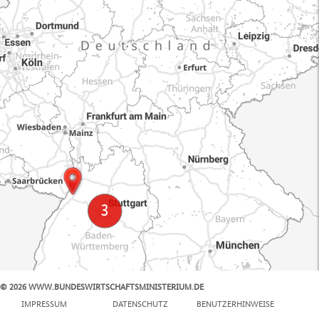
© 2026 WWW.BUNDESWIRTSCHAFTSMINISTERIUM.DE
100 km
IMPRESSUM
DATENSCHUTZ
BENUTZERHINWEISE