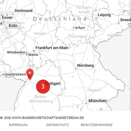
© 2026 WWW.BUNDESWIRTSCHAFTSMINISTERIUM.DE
100 km
IMPRESSUM
DATENSCHUTZ
BENUTZERHINWEISE