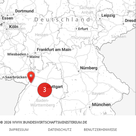
© 2026 WWW.BUNDESWIRTSCHAFTSMINISTERIUM.DE
100 km
IMPRESSUM
DATENSCHUTZ
BENUTZERHINWEISE