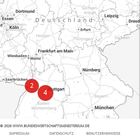
© 2026 WWW.BUNDESWIRTSCHAFTSMINISTERIUM.DE
100 km
IMPRESSUM
DATENSCHUTZ
BENUTZERHINWEISE