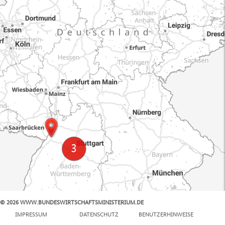
© 2026 WWW.BUNDESWIRTSCHAFTSMINISTERIUM.DE
100 km
IMPRESSUM
DATENSCHUTZ
BENUTZERHINWEISE