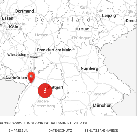
© 2026 WWW.BUNDESWIRTSCHAFTSMINISTERIUM.DE
100 km
IMPRESSUM
DATENSCHUTZ
BENUTZERHINWEISE